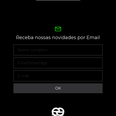
Receba nossas novidades por Email